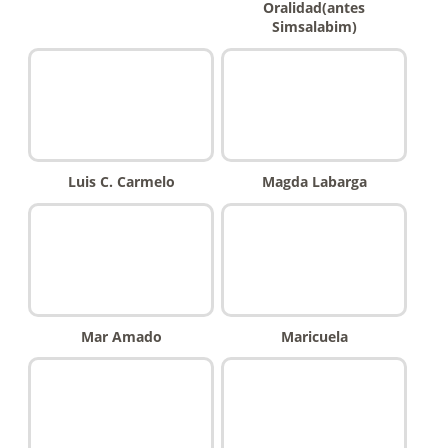
Oralidad(antes
Simsalabim)
Luis C. Carmelo
Magda Labarga
Mar Amado
Maricuela