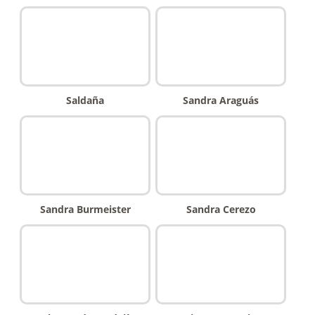
Saldaña
Sandra Araguás
Sandra Burmeister
Sandra Cerezo