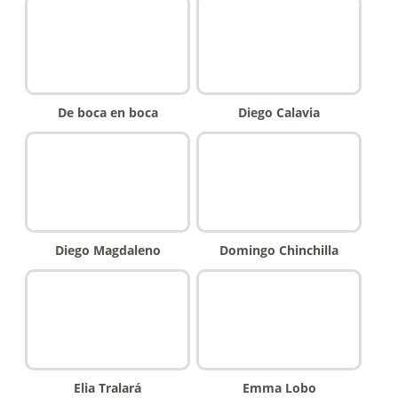
De boca en boca
Diego Calavia
Diego Magdaleno
Domingo Chinchilla
Elia Tralará
Emma Lobo