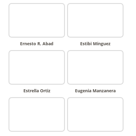
Ernesto R. Abad
Estibi Mínguez
Estrella Ortiz
Eugenia Manzanera