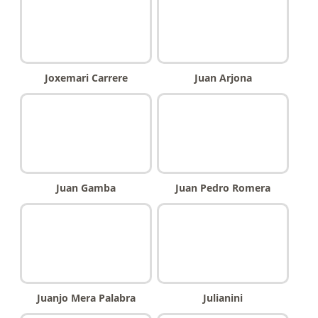
Joxemari Carrere
Juan Arjona
Juan Gamba
Juan Pedro Romera
Juanjo Mera Palabra
Julianini