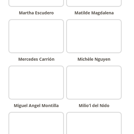
Martha Escudero
Matilde Magdalena
Mercedes Carrión
Michèle Nguyen
Miguel Angel Montilla
Milio’l del Nido