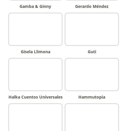
Gamba & Ginny
Gerardo Méndez
Gisela Llimona
Guti
Halka Cuentos Universales
Hammutopia