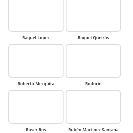
Raquel López
Raquel Queizás
Roberto Mezquita
Rodorín
Roser Ros
Rubén Martínez Santana