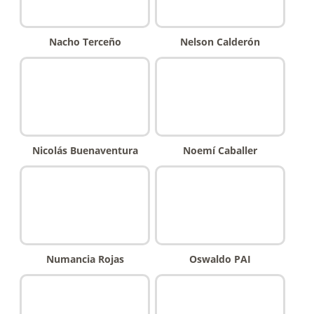
Nacho Terceño
Nelson Calderón
Nicolás Buenaventura
Noemí Caballer
Numancia Rojas
Oswaldo PAI