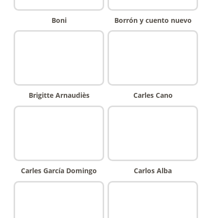
Boni
Borrón y cuento nuevo
Brigitte Arnaudiès
Carles Cano
Carles García Domingo
Carlos Alba