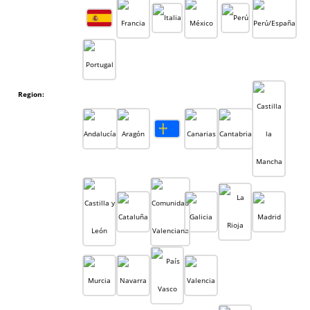
Region: