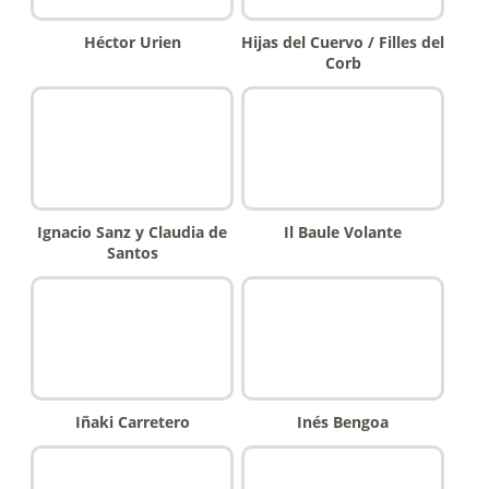
Héctor Urien
Hijas del Cuervo / Filles del
Corb
Ignacio Sanz y Claudia de
Il Baule Volante
Santos
Iñaki Carretero
Inés Bengoa