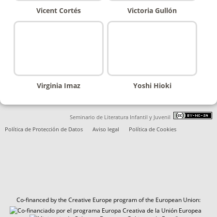
Vicent Cortés
Victoria Gullón
Virginia Imaz
Yoshi Hioki
Seminario de Literatura Infantil y Juvenil
Política de Protección de Datos
Aviso legal
Política de Cookies
Co-financed by the Creative Europe program of the European Union: