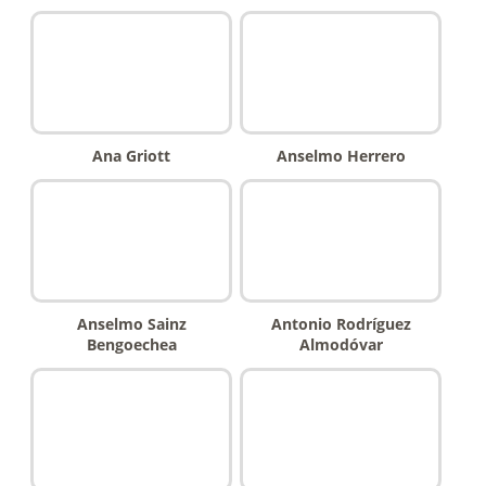
Ana Griott
Anselmo Herrero
Anselmo Sainz
Antonio Rodríguez
Bengoechea
Almodóvar