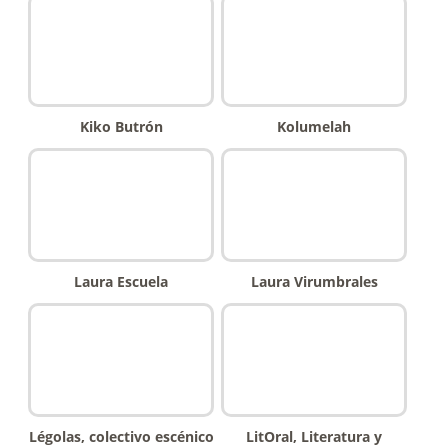
Kiko Butrón
Kolumelah
Laura Escuela
Laura Virumbrales
Légolas, colectivo escénico
LitOral, Literatura y