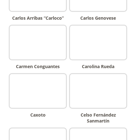
Carlos Arribas “Carloco”
Carlos Genovese
Carmen Conguantes
Carolina Rueda
Caxoto
Celso Fernández
Sanmartín