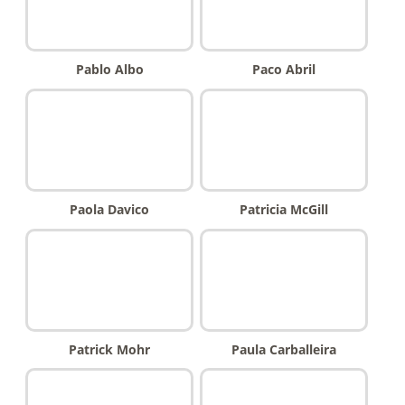
Pablo Albo
Paco Abril
Paola Davico
Patricia McGill
Patrick Mohr
Paula Carballeira