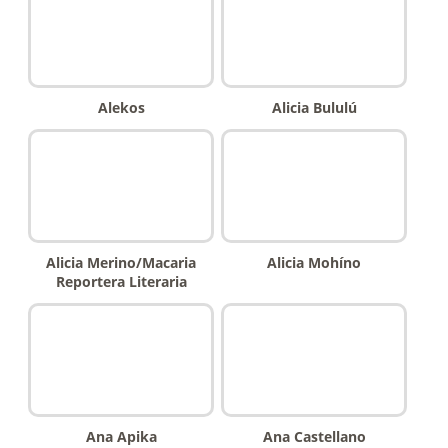
Alekos
Alicia Bululú
Alicia Merino/Macaria
Alicia Mohíno
Reportera Literaria
Ana Apika
Ana Castellano