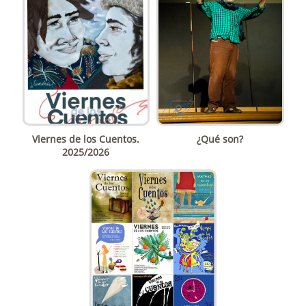
Viernes de los Cuentos.
¿Qué son?
2025/2026