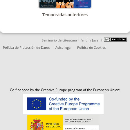
Temporadas anteriores
Seminario de Literatura Infantil y Juvenil
Política de Protección de Datos
Aviso legal
Política de Cookies
Co-financed by the Creative Europe program of the European Union: