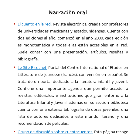
Narración oral
El cuento en la red.
Revista electrónica, creada por profesores
de universidades mexicanas y estadounidenses. Cuenta con
dos ediciones al año, comenzó en el año 2000, cada edición
es monotemática y todas ellas están accesibles en al red.
Suele contar con una presentación, artículos, reseñas y
bibliografía.
Le Site Ricochet.
Portal del Centre International d´Etudes en
Littérature de Jeunesse (francés), con versión en español. Se
trata de un portal dedicado a la literatura infantil y juvenil.
Contiene una importante agenda que permite acceder a
revistas, editoriales, e instituciones que giran entorno a la
Literatura Infantil y Juvenil, además en su sección biblioteca
cuenta con una extensa bibliografía de obras juveniles, una
lista de autores dedicados a este mundo literario y una
recomendación de películas.
Grupo de discusión sobre cuentacuentos.
Esta página recoge