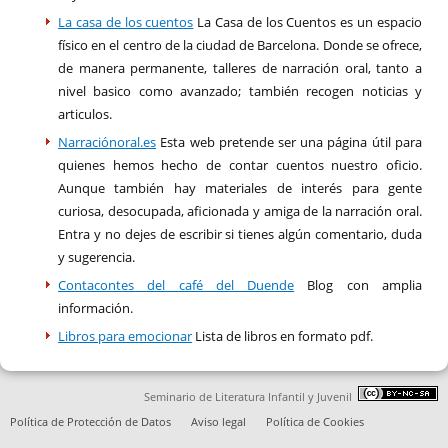
La casa de los cuentos
La Casa de los Cuentos es un espacio
físico en el centro de la ciudad de Barcelona. Donde se ofrece,
de manera permanente, talleres de narración oral, tanto a
nivel basico como avanzado; también recogen noticias y
articulos.
Narraciónoral.es
Esta web pretende ser una página útil para
quienes hemos hecho de contar cuentos nuestro oficio.
Aunque también hay materiales de interés para gente
curiosa, desocupada, aficionada y amiga de la narración oral.
Entra y no dejes de escribir si tienes algún comentario, duda
y sugerencia.
Contacontes del café del Duende
Blog con amplia
información.
Libros para emocionar
Lista de libros en formato pdf.
Seminario de Literatura Infantil y Juvenil
Política de Protección de Datos
Aviso legal
Política de Cookies