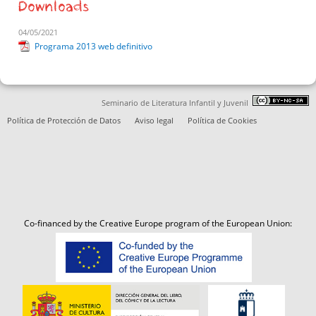
Downloads
04/05/2021
Programa 2013 web definitivo
Seminario de Literatura Infantil y Juvenil
Política de Protección de Datos
Aviso legal
Política de Cookies
Co-financed by the Creative Europe program of the European Union: