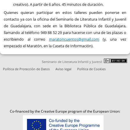
creativo). A partir de 6 años. 45 minutos de duración.
Quienes quieran participar en estos talleres pueden ponerse en
contacto ya con la oficina del Seminario de Literatura Infantil y Juvenil
de Guadalajara, con sede en la Biblioteca Pública de Guadalajara,
llamando al teléfono 949 88 52 29 para hacerse con una de las plazas o
escribiendo al correo
maratoncuentos@gmail.com
(y, una vez
empezado el Maratón, en la Caseta de Información).
Seminario de Literatura Infantil y Juvenil
Política de Protección de Datos
Aviso legal
Política de Cookies
Co-financed by the Creative Europe program of the European Union: