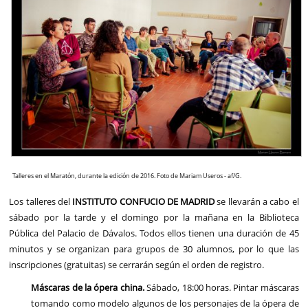
Talleres en el Maratón, durante la edición de 2016. Foto de Mariam Useros - af/G.
Los talleres del
INSTITUTO CONFUCIO DE MADRID
se llevarán a cabo el
sábado por la tarde y el domingo por la mañana en la Biblioteca
Pública del Palacio de Dávalos. Todos ellos tienen una duración de 45
minutos y se organizan para grupos de 30 alumnos, por lo que las
inscripciones (gratuitas) se cerrarán según el orden de registro.
Máscaras de la ópera china.
Sábado, 18:00 horas. Pintar máscaras
tomando como modelo algunos de los personajes de la ópera de