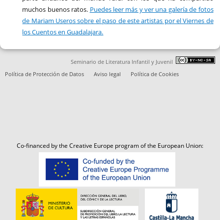
muchos buenos ratos.
Puedes leer más y ver una galería de fotos
de Mariam Useros sobre el paso de este artistas por el Viernes de
los Cuentos en Guadalajara.
Seminario de Literatura Infantil y Juvenil
Política de Protección de Datos
Aviso legal
Política de Cookies
Co-financed by the Creative Europe program of the European Union: