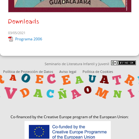
Downloads
03/05/2021
Programa 2006
Seminario de Literatura Infantil y Juvenil
Política de Protección de Datos
Aviso legal
Política de Cookies
Co-financed by the Creative Europe program of the European Union: