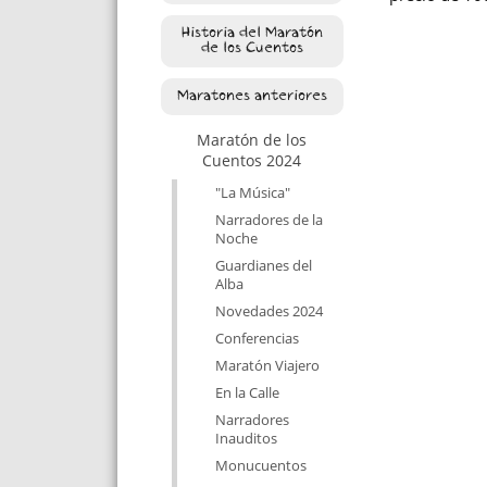
Historia del Maratón
de los Cuentos
Maratones anteriores
Maratón de los
Cuentos 2024
"La Música"
Narradores de la
Noche
Guardianes del
Alba
Novedades 2024
Conferencias
Maratón Viajero
En la Calle
Narradores
Inauditos
Monucuentos