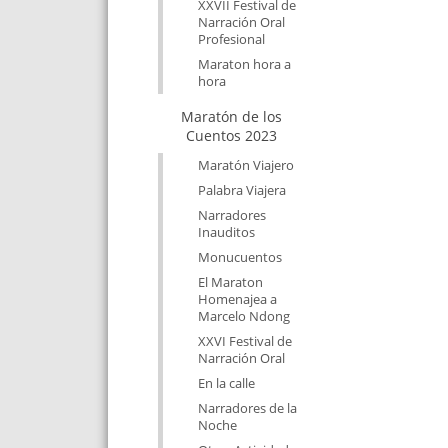
XXVII Festival de
Narración Oral
Profesional
Maraton hora a
hora
Maratón de los
Cuentos 2023
Maratón Viajero
Palabra Viajera
Narradores
Inauditos
Monucuentos
El Maraton
Homenajea a
Marcelo Ndong
XXVI Festival de
Narración Oral
En la calle
Narradores de la
Noche