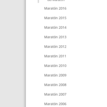
Maratón 2016
Maratón 2015
Maratón 2014
Maratón 2013
Maratón 2012
Maratón 2011
Maratón 2010
Maratón 2009
Maratón 2008
Maratón 2007
Maratón 2006