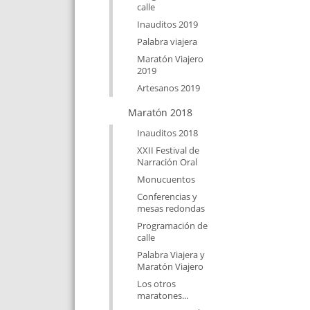
calle
Inauditos 2019
Palabra viajera
Maratón Viajero
2019
Artesanos 2019
Maratón 2018
Inauditos 2018
XXII Festival de
Narración Oral
Monucuentos
Conferencias y
mesas redondas
Programación de
calle
Palabra Viajera y
Maratón Viajero
Los otros
maratones...