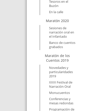
Tesoros en el
Buzón
En la calle
Maratón 2020
Sesiones de
narración oral en
el Infantado
Banco de cuentos
grabados
Maratón de los
Cuentos 2019
Novedades y
particularidades
2019
XXIII Festival de
Narración Oral
Monucuentos
Conferencias y
mesas redondas
Programación de