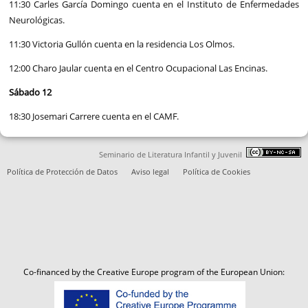
11:30 Carles García Domingo cuenta en el Instituto de Enfermedades
Neurológicas.
11:30 Victoria Gullón cuenta en la residencia Los Olmos.
12:00 Charo Jaular cuenta en el Centro Ocupacional Las Encinas.
Sábado 12
18:30 Josemari Carrere cuenta en el CAMF.
Seminario de Literatura Infantil y Juvenil
Política de Protección de Datos
Aviso legal
Política de Cookies
Co-financed by the Creative Europe program of the European Union: