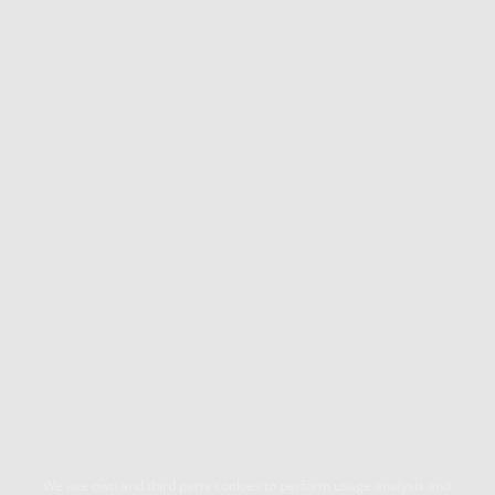
We use own and third party cookies to perform usage analysis and