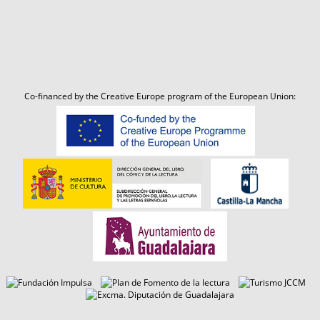
Co-financed by the Creative Europe program of the European Union: