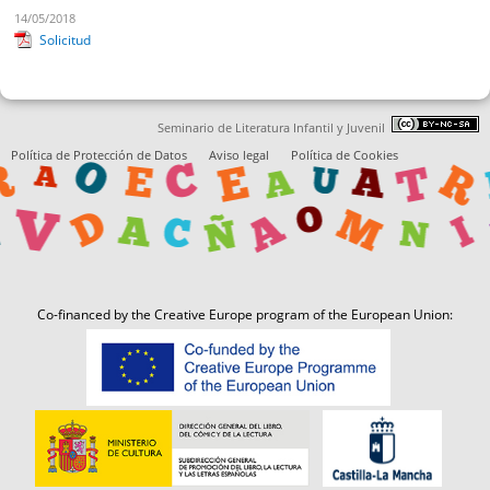
14/05/2018
Solicitud
Seminario de Literatura Infantil y Juvenil
Política de Protección de Datos
Aviso legal
Política de Cookies
Co-financed by the Creative Europe program of the European Union: