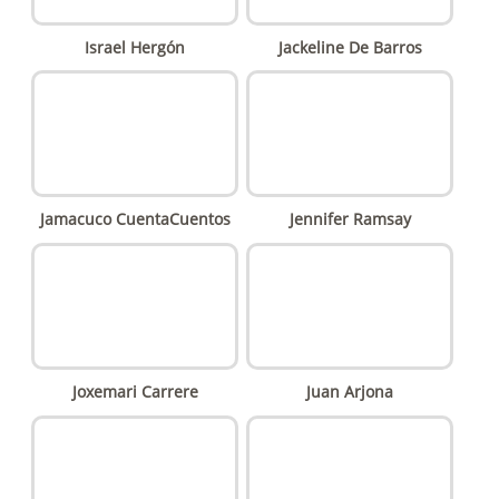
Israel Hergón
Jackeline De Barros
Jamacuco CuentaCuentos
Jennifer Ramsay
Joxemari Carrere
Juan Arjona