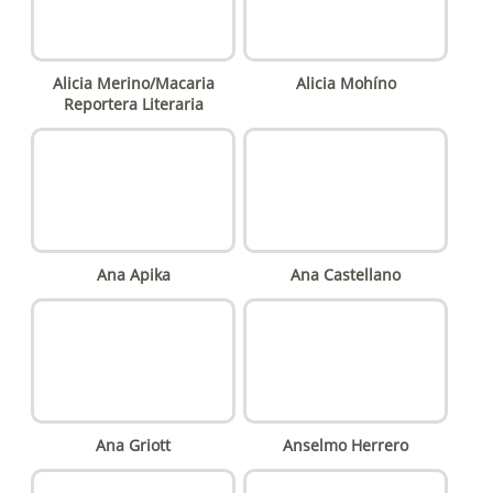
Alicia Merino/Macaria
Alicia Mohíno
Reportera Literaria
Ana Apika
Ana Castellano
Ana Griott
Anselmo Herrero