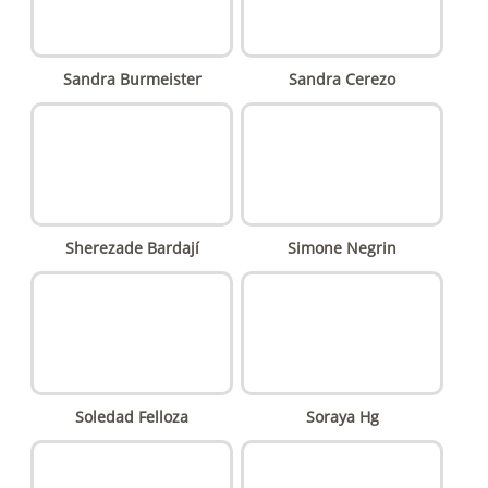
Sandra Burmeister
Sandra Cerezo
Sherezade Bardají
Simone Negrin
Soledad Felloza
Soraya Hg