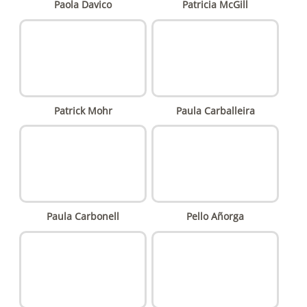
Paola Davico
Patricia McGill
Patrick Mohr
Paula Carballeira
Paula Carbonell
Pello Añorga