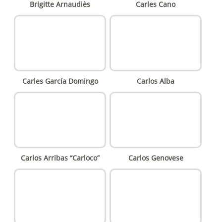
Brigitte Arnaudiès
Carles Cano
Carles García Domingo
Carlos Alba
Carlos Arribas “Carloco”
Carlos Genovese