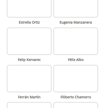
Estrella Ortiz
Eugenia Manzanera
Felip Kervarec
Félix Albo
Ferrán Martín
Filiberto Chamorro