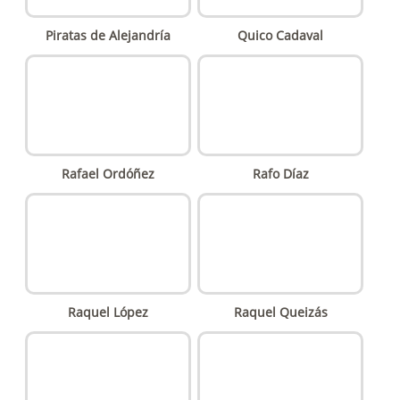
Piratas de Alejandría
Quico Cadaval
Rafael Ordóñez
Rafo Díaz
Raquel López
Raquel Queizás