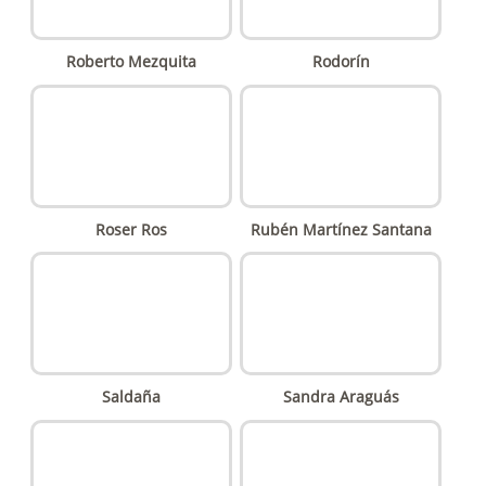
Roberto Mezquita
Rodorín
Roser Ros
Rubén Martínez Santana
Saldaña
Sandra Araguás