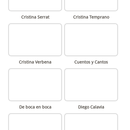
Cristina Serrat
Cristina Temprano
Cristina Verbena
Cuentos y Cantos
De boca en boca
Diego Calavia