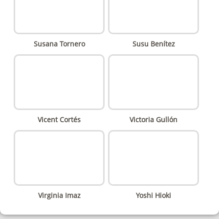
Susana Tornero
Susu Benítez
Vicent Cortés
Victoria Gullón
Virginia Imaz
Yoshi Hioki