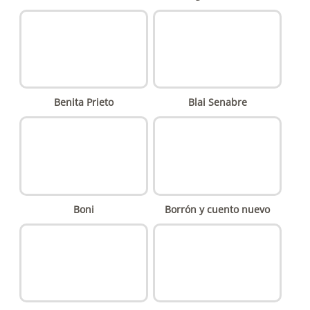
Benita Prieto
Blai Senabre
Boni
Borrón y cuento nuevo