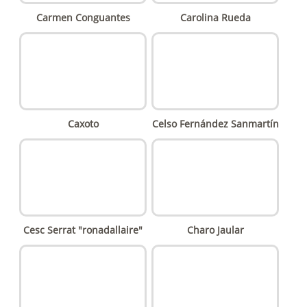
Carmen Conguantes
Carolina Rueda
Caxoto
Celso Fernández Sanmartín
Cesc Serrat "ronadallaire"
Charo Jaular