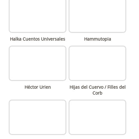
Halka Cuentos Universales
Hammutopia
Héctor Urien
Hijas del Cuervo / Filles del
Corb