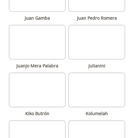
Juan Gamba
Juan Pedro Romera
Juanjo Mera Palabra
Julianini
Kiko Butrón
Kolumelah