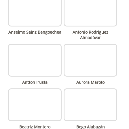
Anselmo Sainz Bengoechea
Antonio Rodríguez
Almodóvar
Antton Irusta
Aurora Maroto
Beatriz Montero
Bego Alabazán