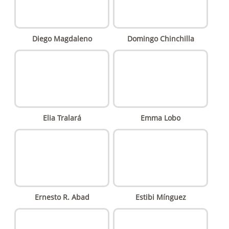
Diego Magdaleno
Domingo Chinchilla
Elia Tralará
Emma Lobo
Ernesto R. Abad
Estibi Mínguez