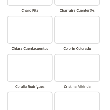
Charo Pita
Charraire Cuenter@s
Chiara Cuentacuentos
Colorín Colorado
Coralia Rodríguez
Cristina Mirinda