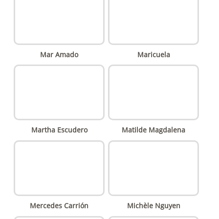
Mar Amado
Maricuela
Martha Escudero
Matilde Magdalena
Mercedes Carrión
Michèle Nguyen