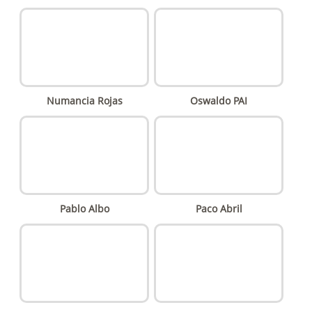
Numancia Rojas
Oswaldo PAI
Pablo Albo
Paco Abril