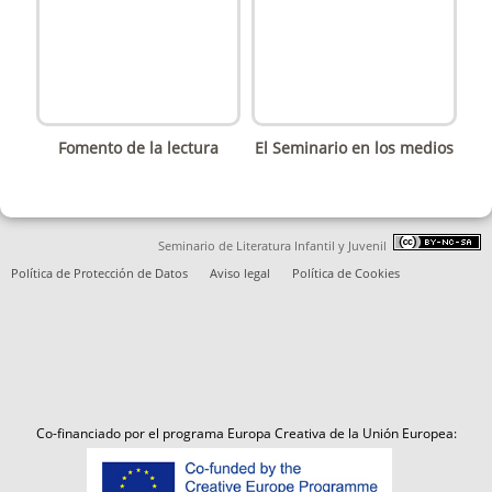
Fomento de la lectura
El Seminario en los medios
Seminario de Literatura Infantil y Juvenil
Política de Protección de Datos
Aviso legal
Política de Cookies
Co-financiado por el programa Europa Creativa de la Unión Europea: