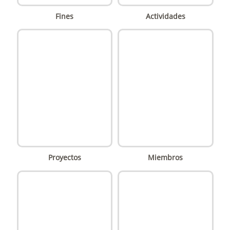
Fines
Actividades
Proyectos
Miembros