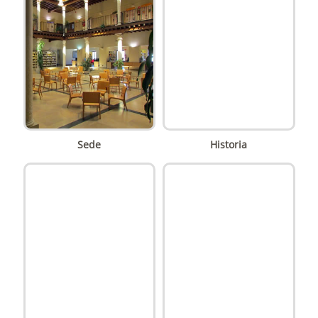
Sede
Historia