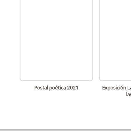
Postal poética 2021
Exposición L
la