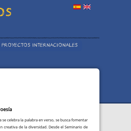
OS
PROYECTOS INTERNACIONALES
oesía
a se celebra la palabra en verso, se busca fomentar
n creativa de la diversidad. Desde el Seminario de