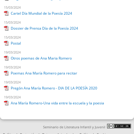
15/03/2024
Cartel Día Mundial de la Poesía 2024
15/03/2024
Dossier de Prensa Día de la Poesía 2024
15/03/2024
Postal
19/03/2024
Otros poemas de Ana Maria Romero
19/03/2024
Poemas Ana María Romero para recitar
19/03/2024
Pregón Ana María Romero - DIA DE LA POESÍA 2020
19/03/2024
Ana María Romero-Una vida entre la escuela y la poesia
Seminario de Literatura Infantil y Juvenil