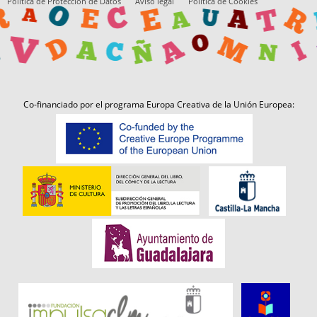
Política de Protección de Datos
Aviso legal
Política de Cookies
Co-financiado por el programa Europa Creativa de la Unión Europea: