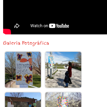
Galería Fotográfica