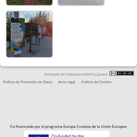
Seminario de Literatura Infantil y Juvenil
Política de Protección de Datos
Aviso legal
Política de Cookies
Co-financiado por el programa Europa Creativa de la Unión Europea: