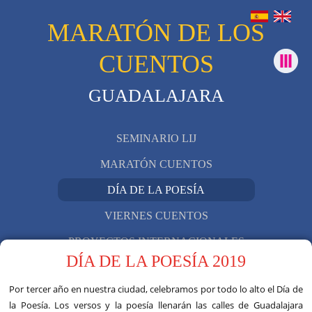
MARATÓN DE LOS
CUENTOS
GUADALAJARA
SEMINARIO LIJ
MARATÓN CUENTOS
DÍA DE LA POESÍA
VIERNES CUENTOS
PROYECTOS INTERNACIONALES
DÍA DE LA POESÍA 2019
OTRAS INICIATIVAS
Por tercer año en nuestra ciudad, celebramos por todo lo alto el Día de
la Poesía. Los versos y la poesía llenarán las calles de Guadalajara