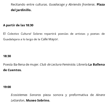
Recitando entre culturas.
Guadacoge y Abriendo fronteras
.
Plaza
del Jardinillo.
A partir de las 18:30
El
Colectivo Cultural Solares
repartirá poesías de artistas y poetas de
Calle Mayor
Guadalajara a lo largo de la
.
18:30
Poesía Ba-llena de mujer.
Club de Lectura Feminista.
Librería
La Ballena
de Cuentos.
19:00
Ecosistemas Sonoros
pieza sonora y preformativa de
Ainara
LeGardon
. Museo Sobrino.