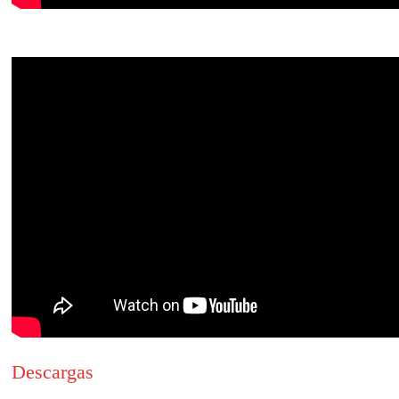
Descargas