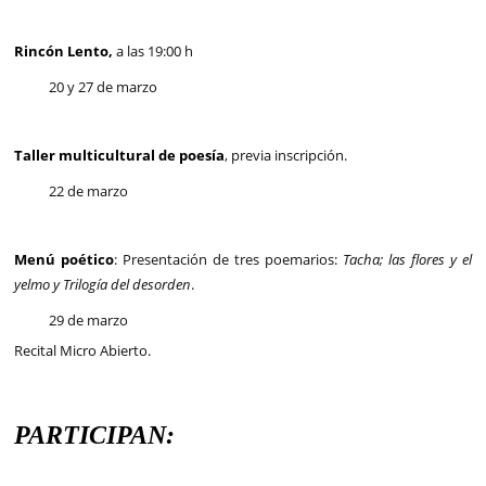
Rincón Lento,
a las 19:00 h
20 y 27 de marzo
Taller multicultural de poesía
, previa inscripción.
22 de marzo
Menú poético
: Presentación de tres poemarios:
Tacha; las flores y el
yelmo y Trilogía del desorden
.
29 de marzo
Recital Micro Abierto.
PARTICIPAN: