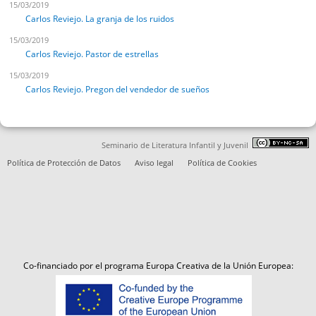
15/03/2019
Carlos Reviejo. La granja de los ruidos
15/03/2019
Carlos Reviejo. Pastor de estrellas
15/03/2019
Carlos Reviejo. Pregon del vendedor de sueños
Seminario de Literatura Infantil y Juvenil
Política de Protección de Datos
Aviso legal
Política de Cookies
Co-financiado por el programa Europa Creativa de la Unión Europea: