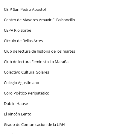
CEIP San Pedro Apóstol
Centro de Mayores Amavir El Balconcillo
CEPA Río Sorbe
Círculo de Bellas Artes
Club de lectura de historia de los martes
Club de lectura Feminista La Maraña
Colectivo Cultural Solares
Colegio Agustiniano
Coro Poético Peripatético
Dublin Hause
El Rincón Lento
Grado de Comunicación de la UAH