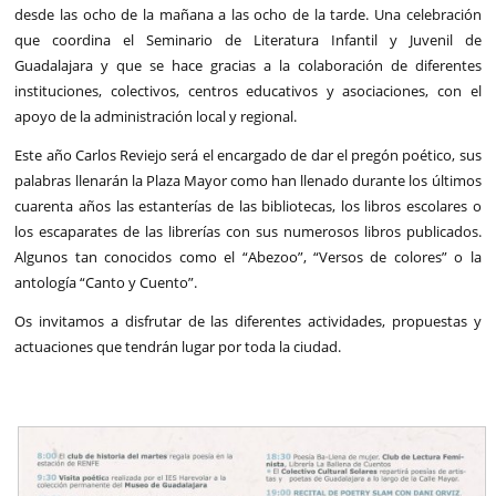
desde las ocho de la mañana a las ocho de la tarde. Una celebración
que coordina el Seminario de Literatura Infantil y Juvenil de
Guadalajara y que se hace gracias a la colaboración de diferentes
instituciones, colectivos, centros educativos y asociaciones, con el
apoyo de la administración local y regional.
Este año Carlos Reviejo será el encargado de dar el pregón poético, sus
palabras llenarán la Plaza Mayor como han llenado durante los últimos
cuarenta años las estanterías de las bibliotecas, los libros escolares o
los escaparates de las librerías con sus numerosos libros publicados.
Algunos tan conocidos como el “Abezoo”, “Versos de colores” o la
antología “Canto y Cuento”.
Os invitamos a disfrutar de las diferentes actividades, propuestas y
actuaciones que tendrán lugar por toda la ciudad.