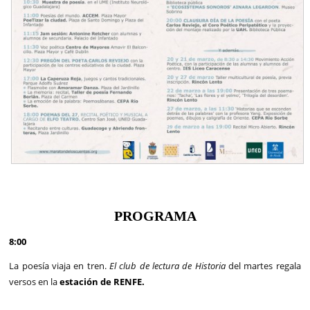
PROGRAMA
8:00
La poesía viaja en tren.
El club de lectura de Historia
del martes regala
versos en la
estación de
RENFE.