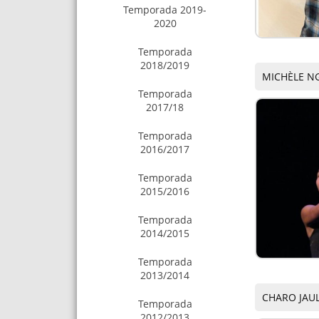
Temporada 2019-
2020
Temporada
2018/2019
MICHÈLE NG
Temporada
2017/18
Temporada
2016/2017
Temporada
2015/2016
Temporada
2014/2015
Temporada
2013/2014
CHARO JAUL
Temporada
2012/2013