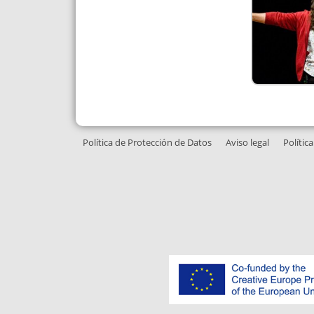
Política de Protección de Datos
Aviso legal
Polític