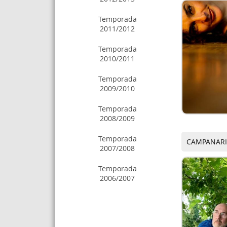
Temporada
2011/2012
Temporada
2010/2011
Temporada
2009/2010
Temporada
2008/2009
Temporada
CAMPANARI:
2007/2008
Temporada
2006/2007