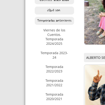
Cuentos. 2025/2026
¿Qué son?
Temporadas anteriores
Viernes de los
Cuentos.
Temporada
2024/2025
Temporada 2023-
24
ALBERTO SE
Temporada
2022/2023
Temporada
2021/2022
Temporada
2020/2021