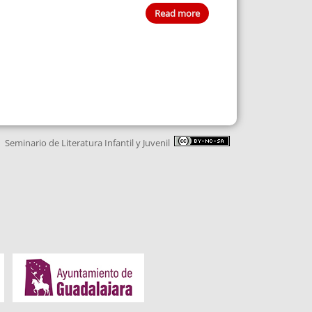
Read more
Seminario de Literatura Infantil y Juvenil