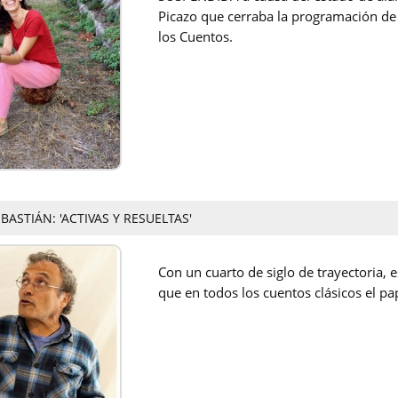
Picazo que cerraba la programación de
los Cuentos.
BASTIÁN: 'ACTIVAS Y RESUELTAS'
Con un cuarto de siglo de trayectoria, e
que en todos los cuentos clásicos el pa