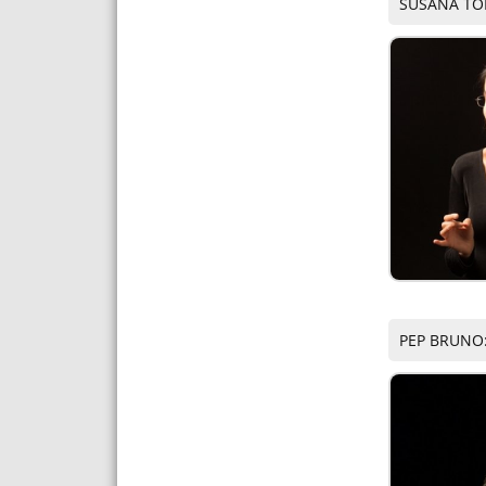
SUSANA TOR
PEP BRUNO: