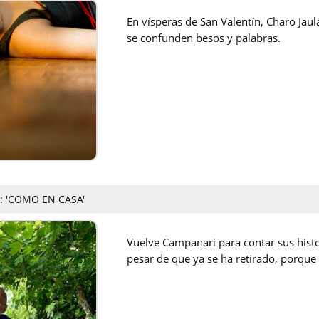
En vísperas de San Valentín, Charo Jaul
se confunden besos y palabras.
 'COMO EN CASA'
Vuelve Campanari para contar sus histo
pesar de que ya se ha retirado, porque 