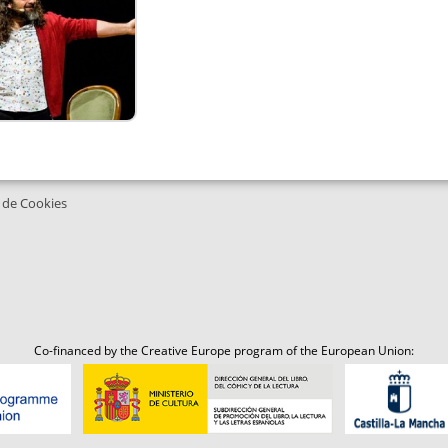
a de Cookies
Co-financed by the Creative Europe program of the European Union: