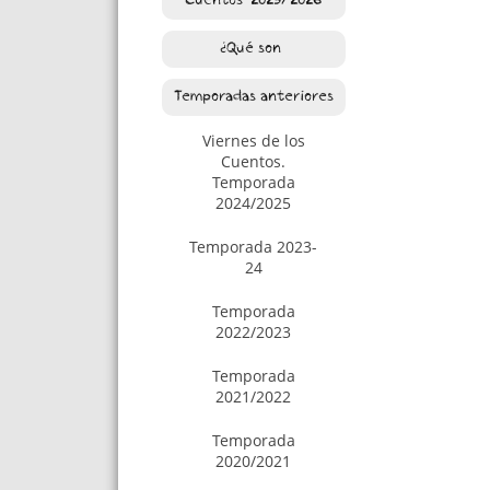
Cuentos. 2025/2026
¿Qué son?
Temporadas anteriores
Viernes de los
Cuentos.
Temporada
2024/2025
Temporada 2023-
24
Temporada
2022/2023
Temporada
2021/2022
Temporada
2020/2021