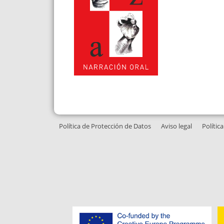
Política de Protección de Datos
Aviso legal
Polític