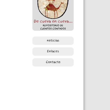
noticias
Enlaces
Contacto