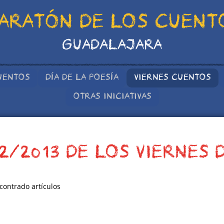
ARATÓN DE LOS CUENT
GUADALAJARA
UENTOS
DÍA DE LA POESÍA
VIERNES CUENTOS
OTRAS INICIATIVAS
2/2013 DE LOS VIERNES 
contrado artículos