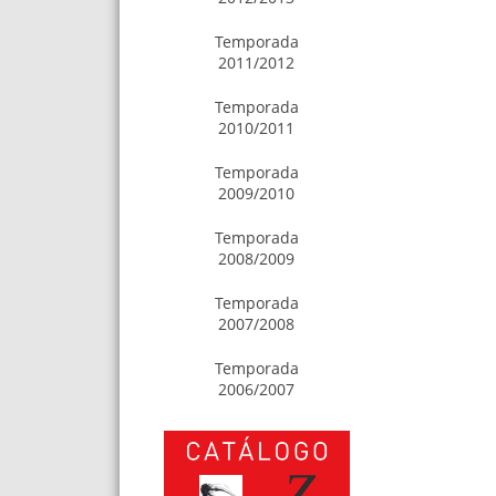
Temporada
2011/2012
Temporada
2010/2011
Temporada
2009/2010
Temporada
2008/2009
Temporada
2007/2008
Temporada
2006/2007