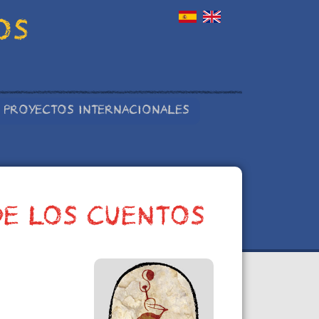
OS
PROYECTOS INTERNACIONALES
DE LOS CUENTOS