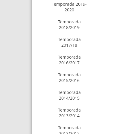
Temporada 2019-
2020
Temporada
2018/2019
Temporada
2017/18
Temporada
2016/2017
Temporada
2015/2016
Temporada
2014/2015
Temporada
2013/2014
Temporada
2012/2013