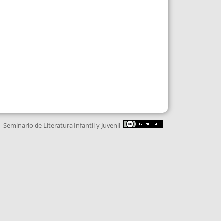
Seminario de Literatura Infantil y Juvenil