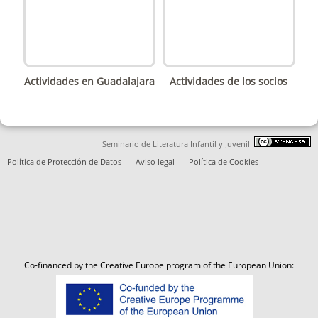
Actividades en Guadalajara
Actividades de los socios
Seminario de Literatura Infantil y Juvenil
Política de Protección de Datos
Aviso legal
Política de Cookies
Co-financed by the Creative Europe program of the European Union: