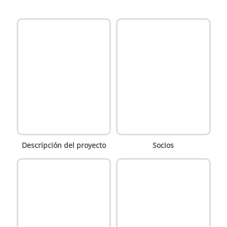
Descripción del proyecto
Socios