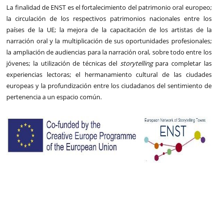
La finalidad de ENST es el fortalecimiento del patrimonio oral europeo;
la circulación de los respectivos patrimonios nacionales entre los
países de la UE; la mejora de la capacitación de los artistas de la
narración oral y la multiplicación de sus oportunidades profesionales;
la ampliación de audiencias para la narración oral, sobre todo entre los
jóvenes; la utilización de técnicas del
storytelling
para completar las
experiencias lectoras; el hermanamiento cultural de las ciudades
europeas y la profundización entre los ciudadanos del sentimiento de
pertenencia a un espacio común.