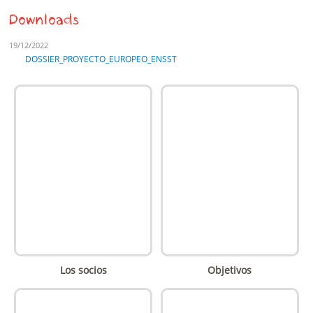
Downloads
19/12/2022
DOSSIER_PROYECTO_EUROPEO_ENSST
Los socios
Objetivos