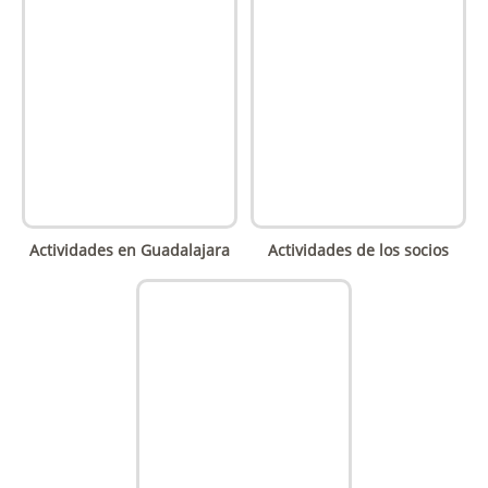
Actividades en Guadalajara
Actividades de los socios