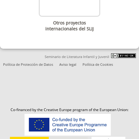
Otros proyectos
internacionales del SLIJ
Seminario de Literatura Infantil y Juvenil
Política de Protección de Datos
Aviso legal
Política de Cookies
Co-financed by the Creative Europe program of the European Union: