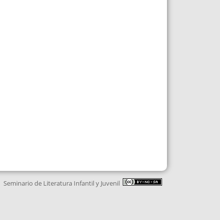
Seminario de Literatura Infantil y Juvenil