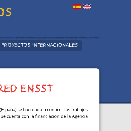
OS
PROYECTOS INTERNACIONALES
RED ENSST
(España) se han dado a conocer los trabajos
ue cuenta con la financiación de la Agencia