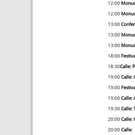
12:00
Monuc
12:00
Monucu
13:00
Con
fe
13:00
Monuc
13:00
Monuc
18:00
Festiv
18:30
Calle: 
19:00
Calle:
19:00
Festiv
19:00
Calle: 
19:30
Calle:
20:00
Calle:
20:00
Calle: