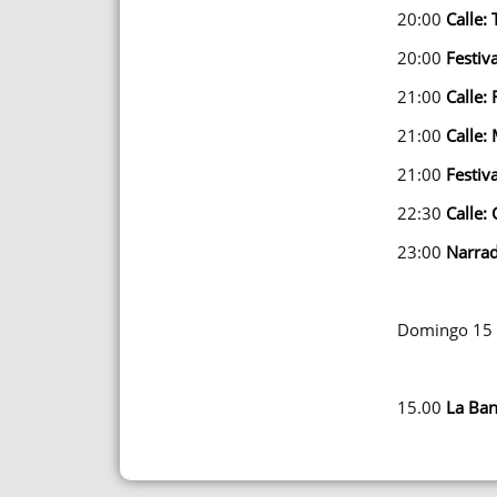
20:00
Calle:
20:00
Festiv
21:00
Calle:
21:00
Calle:
21:00
Festiv
22:30
Calle:
23:00
Narrad
Domingo 15
15.00
La Ban