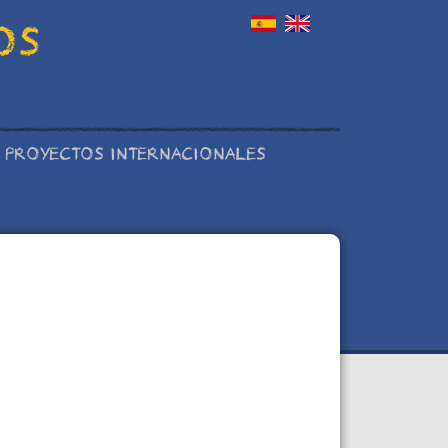
OS
PROYECTOS INTERNACIONALES