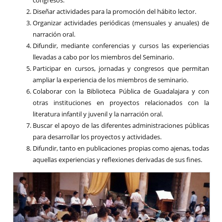
Diseñar actividades para la promoción del hábito lector.
Organizar actividades periódicas (mensuales y anuales) de
narración oral.
Difundir, mediante conferencias y cursos las experiencias
llevadas a cabo por los miembros del Seminario.
Participar en cursos, jornadas y congresos que permitan
ampliar la experiencia de los miembros de seminario.
Colaborar con la Biblioteca Pública de Guadalajara y con
otras instituciones en proyectos relacionados con la
literatura infantil y juvenil y la narración oral.
Buscar el apoyo de las diferentes administraciones públicas
para desarrollar los proyectos y actividades.
Difundir, tanto en publicaciones propias como ajenas, todas
aquellas experiencias y reflexiones derivadas de sus fines.