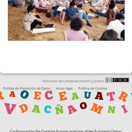
Seminario de Literatura Infantil y Juvenil
Política de Protección de Datos
Aviso legal
Política de Cookies
Co-financed by the Creative Europe program of the European Union: