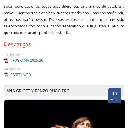
Serán ocho sesiones, todas ellas diferentes, una al mes de octubre a
mayo. Cuentos tradicionales y cuentos modernos..unas nos harán reir,
otras nos harán pensar. Diversos estilos de cuentos que han sido
seleccionados con todo el cariño esperando que le gusten al público
que cada mes acude puntual a esta cita.
Descargas
14/10/2025
PROGRAMA 2025/26
14/10/2025
CARTEL WEB
ANA GRIOTT Y RENZO RUGGIERO
17
oct '25