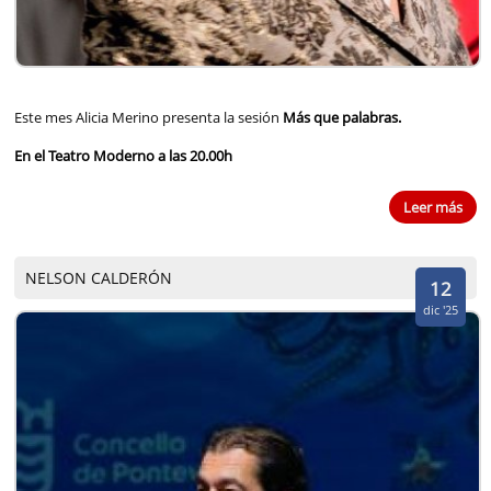
Este mes Alicia Merino presenta la sesión
Más que palabras.
En el Teatro Moderno a las 20.00h
Leer más
NELSON CALDERÓN
12
dic '25