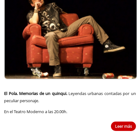
El Pola. Memorias de un quinqui.
Leyendas urbanas contadas por un
peculiar personaje.
En el Teatro Moderno a las 20.00h.
Leer más