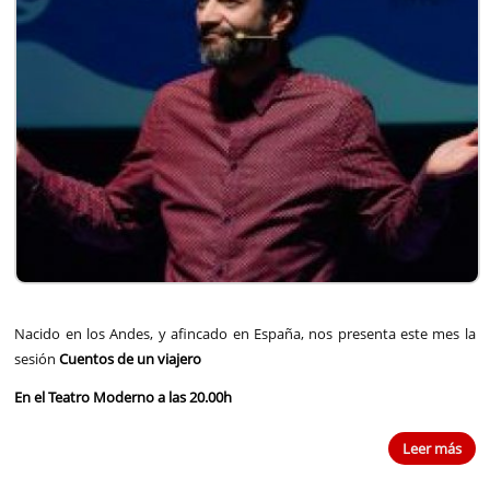
Nacido en los Andes, y afincado en España, nos presenta este mes la
sesión
Cuentos de un viajero
En el Teatro Moderno a las 20.00h
Leer más