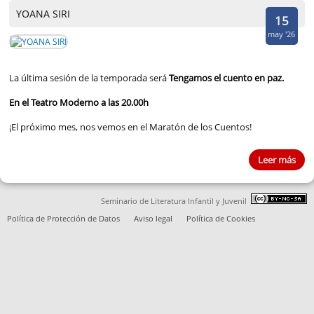
YOANA SIRI
15
may '26
La última sesión de la temporada será
Tengamos el cuento en paz.
En el Teatro Moderno a las 20.00h
¡El próximo mes, nos vemos en el Maratón de los Cuentos!
Leer más
Seminario de Literatura Infantil y Juvenil
Política de Protección de Datos
Aviso legal
Política de Cookies