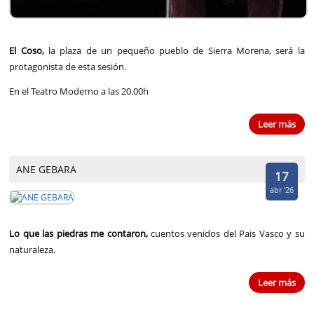
El Coso,
la plaza de un pequeño pueblo de Sierra Morena, será la
protagonista de esta sesión.
En el Teatro Moderno a las 20.00h
Leer más
ANE GEBARA
17
abr '26
Lo que las piedras me contaron,
cuentos venidos del Pais Vasco y su
naturaleza.
Leer más