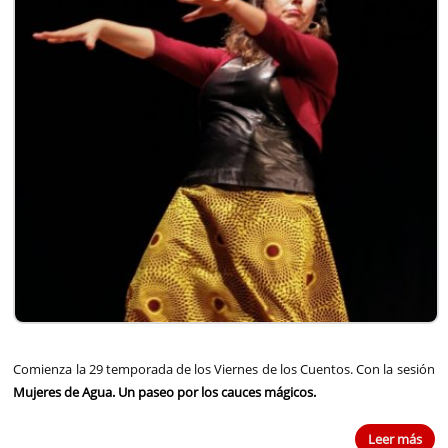
Comienza la 29 temporada de los Viernes de los Cuentos. Con la sesión
Mujeres de Agua. Un paseo por los cauces mágicos.
Leer más