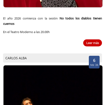
El año 2026 comienza con la sesión
No todos los diablos tienen
cuernos
En el Teatro Moderno a las 20.00h
Leer más
CARLOS ALBA
6
feb '26