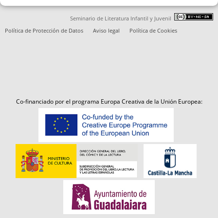
Seminario de Literatura Infantil y Juvenil
Política de Protección de Datos
Aviso legal
Política de Cookies
Co-financiado por el programa Europa Creativa de la Unión Europea: