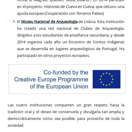
en el proyecto
Historias de Cueva en Cueva,
que obtuvo una
ayuda europea (Cooperación con Terceros Países)
El
Museu Nacional de Arqueologia
de Lisboa. Esta institución
ha creado una red nacional de Clubes de Arqueología,
dirigidos a los estudiantes de enseñanza secundaria, y desde
2014 organiza cada año un Encontro de Contos Indigenas
que se desarrolla en lugares arqueológicos de Portugal. Ha
participado en otros proyectos europeos.
Las cuatro instituciones comparten un gran respeto hacia la
tradición oral y el deseo de conservarla y divulgarla tan amplia y
democráticamente como sea posible, para provecho de toda la
sociedad.