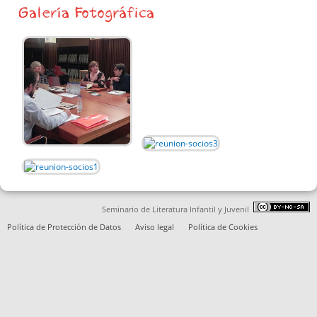
Galería Fotográfica
Seminario de Literatura Infantil y Juvenil
Política de Protección de Datos
Aviso legal
Política de Cookies