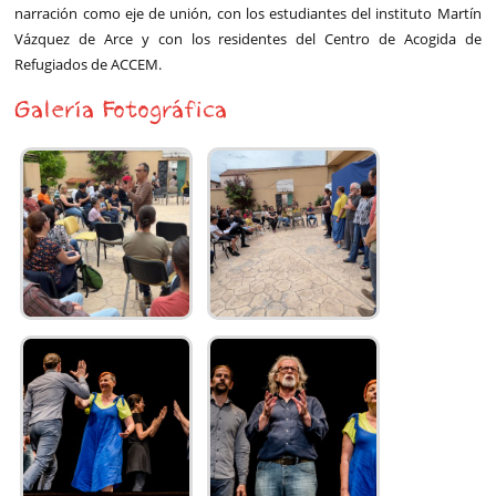
narración como eje de unión, con los estudiantes del instituto Martín
Vázquez de Arce y con los residentes del Centro de Acogida de
Refugiados de ACCEM.
Galería Fotográfica