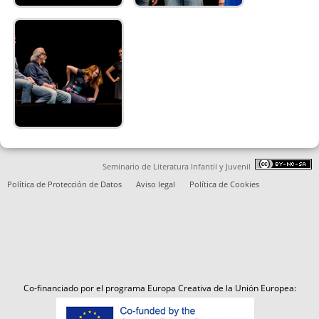
Seminario de Literatura Infantil y Juvenil
Política de Protección de Datos
Aviso legal
Política de Cookies
Co-financiado por el programa Europa Creativa de la Unión Europea: