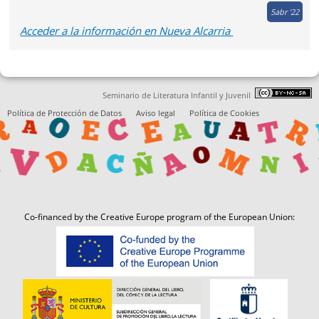
5
abr '22
Acceder a la información en Nueva Alcarria
Seminario de Literatura Infantil y Juvenil
Política de Protección de Datos
Aviso legal
Política de Cookies
Co-financed by the Creative Europe program of the European Union: