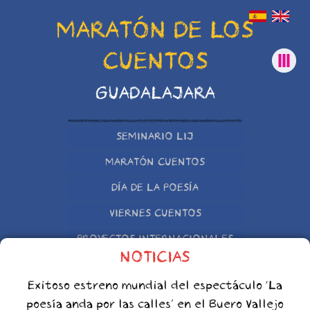
MARATÓN DE LOS
CUENTOS
GUADALAJARA
SEMINARIO LIJ
MARATÓN CUENTOS
DÍA DE LA POESÍA
VIERNES CUENTOS
PROYECTOS INTERNACIONALES
NOTICIAS
OTRAS INICIATIVAS
Exitoso estreno mundial del espectáculo ‘La
poesía anda por las calles’ en el Buero Vallejo