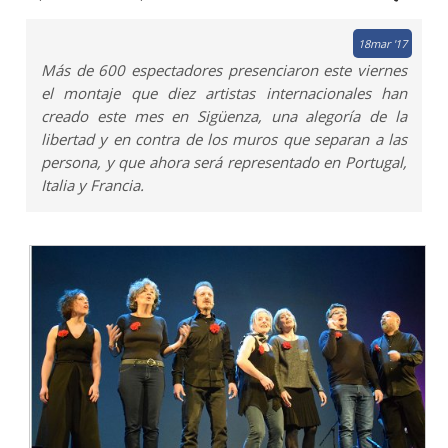
18
mar '17
Más de 600 espectadores presenciaron este viernes
el montaje que diez artistas internacionales han
creado este mes en Sigüenza, una alegoría de la
libertad y en contra de los muros que separan a las
persona, y que ahora será representado en Portugal,
Italia y Francia.